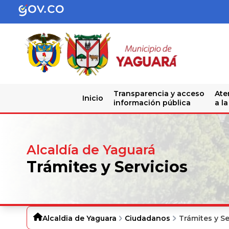
Transparencia y acceso
Ate
Inicio
información pública
a l
Alcaldía de Yaguará
Trámites y Servicios
Alcaldia de Yaguara
Ciudadanos
Trámites y Se