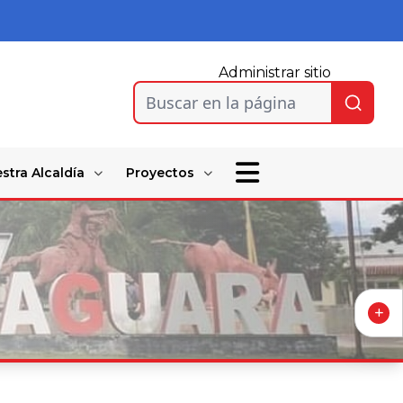
Administrar sitio
Buscar en la página
stra Alcaldía
Proyectos