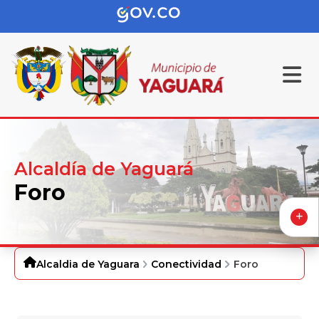
Alcaldía de Yaguará
Foro
Alcaldia de Yaguara
Conectividad
Foro