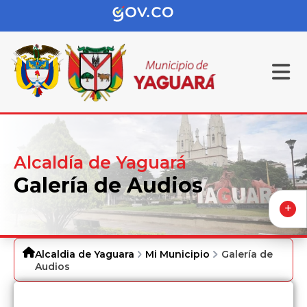
Alcaldía de Yaguará
Galería de Audios
Alcaldia de Yaguara
Mi Municipio
Galería de
Audios