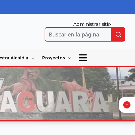
Administrar sitio
Buscar en la página
stra Alcaldía
Proyectos