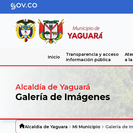
Transparencia y acceso
Ate
Inicio
información pública
a l
Alcaldía de Yaguará
Galería de Imágenes
Alcaldia de Yaguara
Mi Municipio
Galería de 