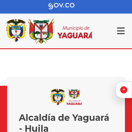
Alcaldía de Yaguará
- Huila