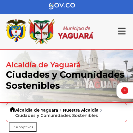
Alcaldía de Yaguará
Ciudades y Comunidades
Sostenibles
Alcaldia de Yaguara
Nuestra Alcaldía
Ciudades y Comunidades Sostenibles