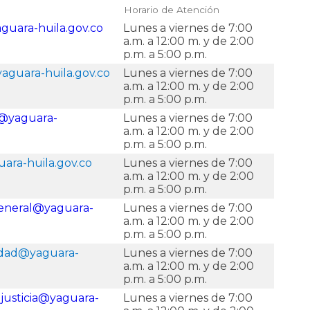
Horario de Atención
guara-huila.gov.co
Lunes a viernes de 7:00
a.m. a 12:00 m. y de 2:00
p.m. a 5:00 p.m.
aguara-huila.gov.co
Lunes a viernes de 7:00
a.m. a 12:00 m. y de 2:00
p.m. a 5:00 p.m.
@yaguara-
Lunes a viernes de 7:00
o
a.m. a 12:00 m. y de 2:00
p.m. a 5:00 p.m.
ara-huila.gov.co
Lunes a viernes de 7:00
a.m. a 12:00 m. y de 2:00
p.m. a 5:00 p.m.
general@yaguara-
Lunes a viernes de 7:00
o
a.m. a 12:00 m. y de 2:00
p.m. a 5:00 p.m.
idad@yaguara-
Lunes a viernes de 7:00
o
a.m. a 12:00 m. y de 2:00
p.m. a 5:00 p.m.
justicia@yaguara-
Lunes a viernes de 7:00