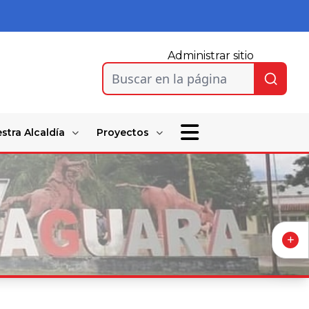
Administrar sitio
Buscar en la página
stra Alcaldía
Proyectos