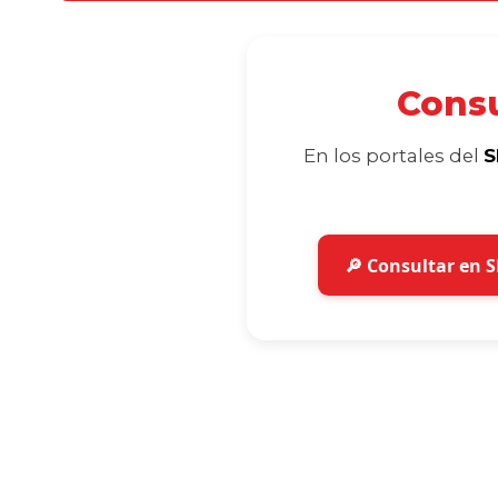
Consu
En los portales del
S
🔎 Consultar en 