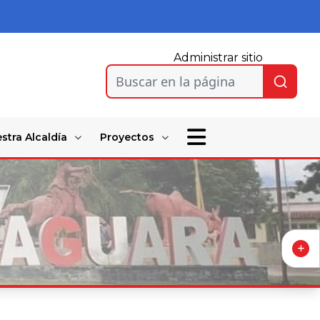
Administrar sitio
Buscar en la página
stra Alcaldía
Proyectos