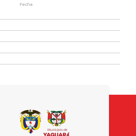
Fecha