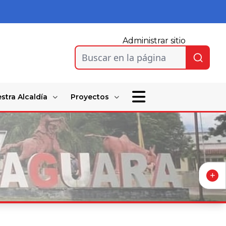
Administrar sitio
Buscar en la página
stra Alcaldía
Proyectos