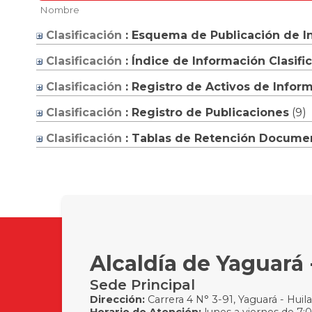
Nombre
Clasificación
: Esquema de Publicación de I
Clasificación
: Índice de Información Clasif
Clasificación
: Registro de Activos de Infor
Clasificación
: Registro de Publicaciones
‎(9)
Clasificación
: Tablas de Retención Docume
Alcaldía de Yaguará 
Sede Principal
Dirección:
Carrera 4 N° 3-91, Yaguará - Huila