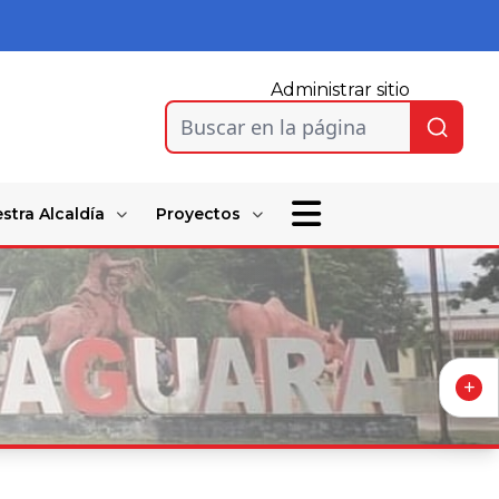
Administrar sitio
Buscar en la página
stra Alcaldía
Proyectos