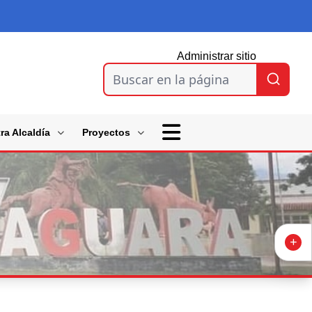
Administrar sitio
Buscar en la página
ra Alcaldía
Proyectos