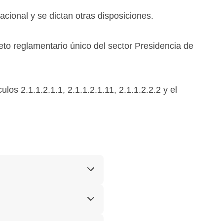
cional y se dictan otras disposiciones.
eto reglamentario único del sector Presidencia de
los 2.1.1.2.1.1, 2.1.1.2.1.11, 2.1.1.2.2.2 y el