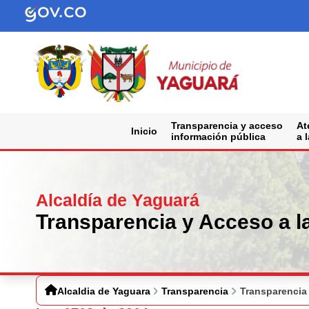
Transparencia y acceso
At
Inicio
información pública
a 
Alcaldía de Yaguará
Transparencia y Acceso a l
Alcaldia de Yaguara
Transparencia
Transparencia 